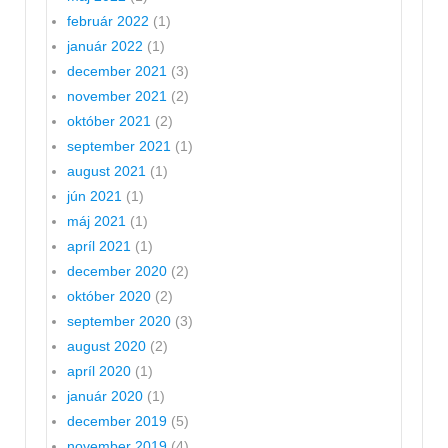
február 2022
(1)
január 2022
(1)
december 2021
(3)
november 2021
(2)
október 2021
(2)
september 2021
(1)
august 2021
(1)
jún 2021
(1)
máj 2021
(1)
apríl 2021
(1)
december 2020
(2)
október 2020
(2)
september 2020
(3)
august 2020
(2)
apríl 2020
(1)
január 2020
(1)
december 2019
(5)
november 2019
(4)