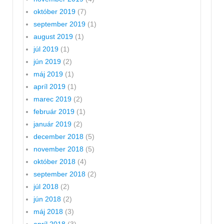
október 2019
(7)
september 2019
(1)
august 2019
(1)
júl 2019
(1)
jún 2019
(2)
máj 2019
(1)
apríl 2019
(1)
marec 2019
(2)
február 2019
(1)
január 2019
(2)
december 2018
(5)
november 2018
(5)
október 2018
(4)
september 2018
(2)
júl 2018
(2)
jún 2018
(2)
máj 2018
(3)
apríl 2018
(3)