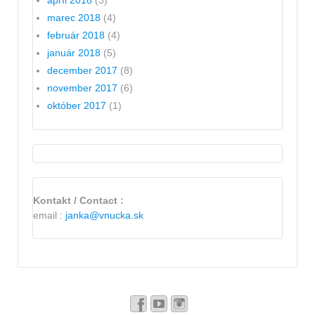
marec 2018
(4)
február 2018
(4)
január 2018
(5)
december 2017
(8)
november 2017
(6)
október 2017
(1)
Kontakt / Contact :
email :
janka@vnucka.sk