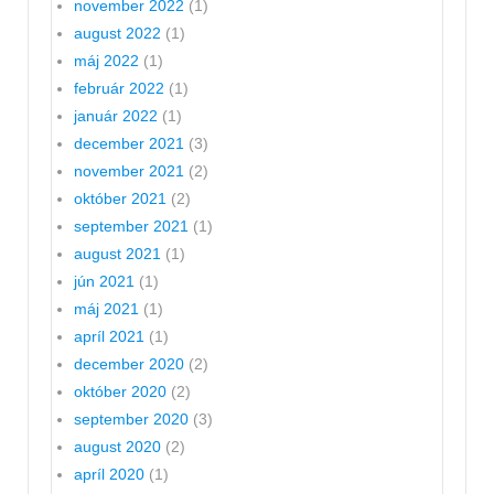
november 2022
(1)
august 2022
(1)
máj 2022
(1)
február 2022
(1)
január 2022
(1)
december 2021
(3)
november 2021
(2)
október 2021
(2)
september 2021
(1)
august 2021
(1)
jún 2021
(1)
máj 2021
(1)
apríl 2021
(1)
december 2020
(2)
október 2020
(2)
september 2020
(3)
august 2020
(2)
apríl 2020
(1)