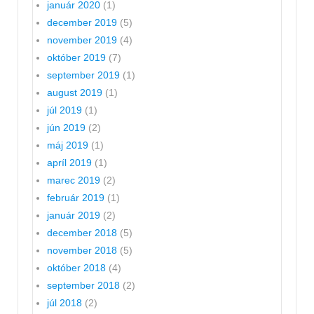
január 2020
(1)
december 2019
(5)
november 2019
(4)
október 2019
(7)
september 2019
(1)
august 2019
(1)
júl 2019
(1)
jún 2019
(2)
máj 2019
(1)
apríl 2019
(1)
marec 2019
(2)
február 2019
(1)
január 2019
(2)
december 2018
(5)
november 2018
(5)
október 2018
(4)
september 2018
(2)
júl 2018
(2)