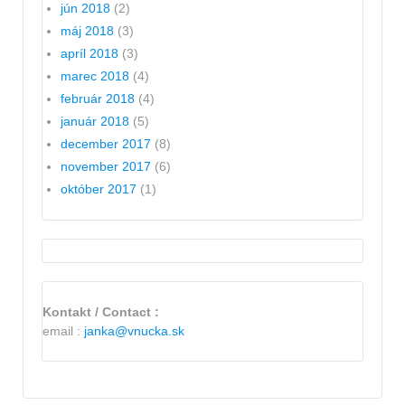
jún 2018
(2)
máj 2018
(3)
apríl 2018
(3)
marec 2018
(4)
február 2018
(4)
január 2018
(5)
december 2017
(8)
november 2017
(6)
október 2017
(1)
Kontakt / Contact :
email :
janka@vnucka.sk