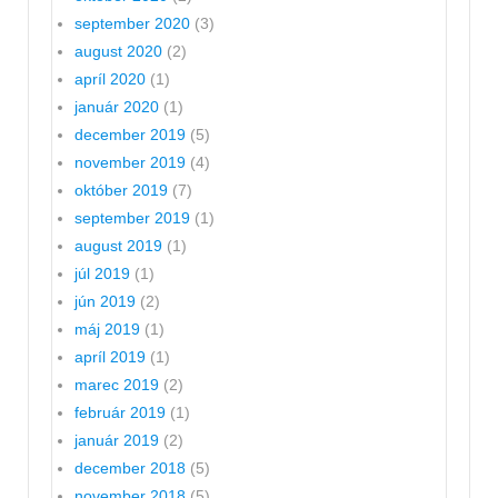
september 2020
(3)
august 2020
(2)
apríl 2020
(1)
január 2020
(1)
december 2019
(5)
november 2019
(4)
október 2019
(7)
september 2019
(1)
august 2019
(1)
júl 2019
(1)
jún 2019
(2)
máj 2019
(1)
apríl 2019
(1)
marec 2019
(2)
február 2019
(1)
január 2019
(2)
december 2018
(5)
november 2018
(5)