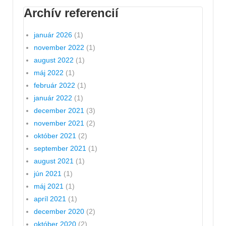
Archív referencií
január 2026
(1)
november 2022
(1)
august 2022
(1)
máj 2022
(1)
február 2022
(1)
január 2022
(1)
december 2021
(3)
november 2021
(2)
október 2021
(2)
september 2021
(1)
august 2021
(1)
jún 2021
(1)
máj 2021
(1)
apríl 2021
(1)
december 2020
(2)
október 2020
(2)