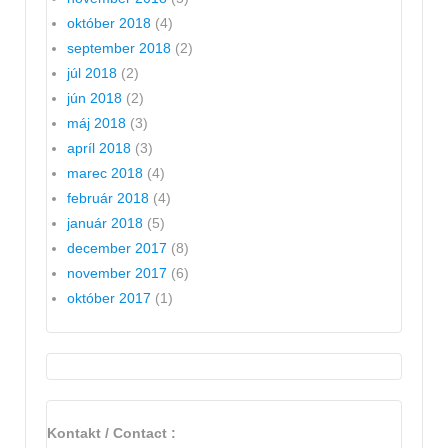
október 2018
(4)
september 2018
(2)
júl 2018
(2)
jún 2018
(2)
máj 2018
(3)
apríl 2018
(3)
marec 2018
(4)
február 2018
(4)
január 2018
(5)
december 2017
(8)
november 2017
(6)
október 2017
(1)
Kontakt / Contact :