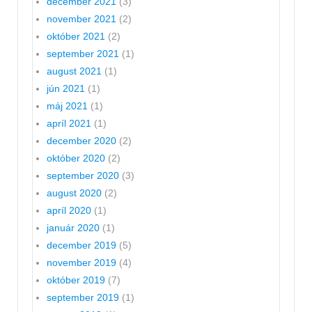
december 2021
(3)
november 2021
(2)
október 2021
(2)
september 2021
(1)
august 2021
(1)
jún 2021
(1)
máj 2021
(1)
apríl 2021
(1)
december 2020
(2)
október 2020
(2)
september 2020
(3)
august 2020
(2)
apríl 2020
(1)
január 2020
(1)
december 2019
(5)
november 2019
(4)
október 2019
(7)
september 2019
(1)