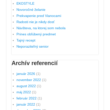
EKOSTYLE
Novoročné želanie
Prekvapenie pred Vianocami
Radosti nie je nikdy dosť
Návšteva, na ktorej som nebola
Prines obľúbený predmet
Tajný recept
Neporaziteľný senior
Archív referencií
január 2026
(1)
november 2022
(1)
august 2022
(1)
máj 2022
(1)
február 2022
(1)
január 2022
(1)