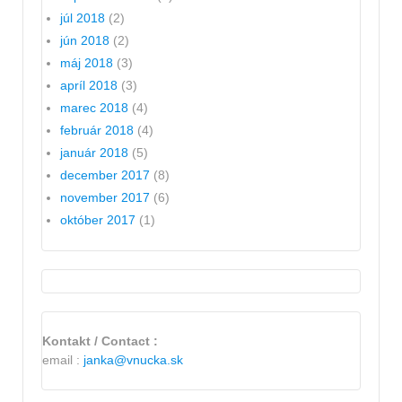
júl 2018
(2)
jún 2018
(2)
máj 2018
(3)
apríl 2018
(3)
marec 2018
(4)
február 2018
(4)
január 2018
(5)
december 2017
(8)
november 2017
(6)
október 2017
(1)
Kontakt / Contact :
email :
janka@vnucka.sk