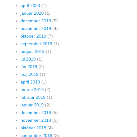
apríl 2020
(1)
január 2020
(1)
december 2019
(5)
november 2019
(4)
október 2019
(7)
september 2019
(1)
august 2019
(1)
júl 2019
(1)
jún 2019
(2)
máj 2019
(1)
apríl 2019
(1)
marec 2019
(2)
február 2019
(1)
január 2019
(2)
december 2018
(5)
november 2018
(5)
október 2018
(4)
september 2018
(2)