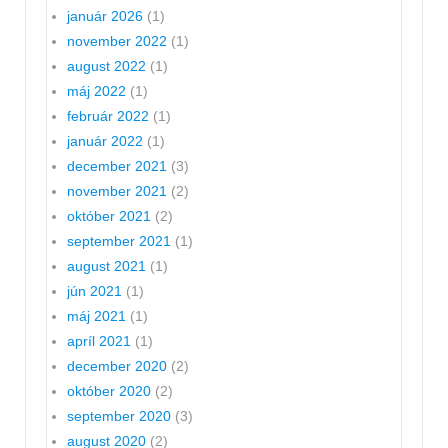
január 2026
(1)
november 2022
(1)
august 2022
(1)
máj 2022
(1)
február 2022
(1)
január 2022
(1)
december 2021
(3)
november 2021
(2)
október 2021
(2)
september 2021
(1)
august 2021
(1)
jún 2021
(1)
máj 2021
(1)
apríl 2021
(1)
december 2020
(2)
október 2020
(2)
september 2020
(3)
august 2020
(2)